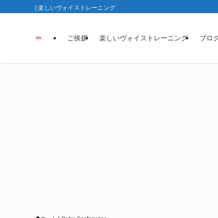
| 楽しいヴォイストレーニング
ご挨拶
楽しいヴォイストレーニング
ブロ