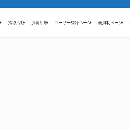
グ
指導活動
演奏活動
ユーザー登録ページ
会員制ページ